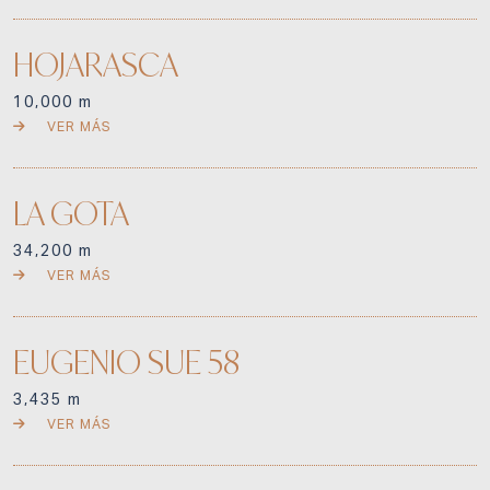
HOJARASCA
10,000 m
VER MÁS
LA GOTA
34,200 m
VER MÁS
EUGENIO SUE 58
3,435 m
VER MÁS