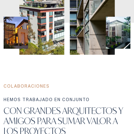
COLABORACIONES
HEMOS TRABAJADO EN CONJUNTO
CON GRANDES ARQUITECTOS Y
AMIGOS PARA SUMAR VALOR A
LOS PROYECTOS