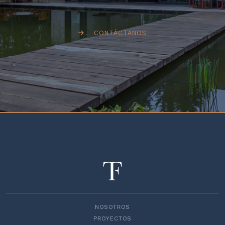
CONTÁCTANOS
NOSOTROS
PROYECTOS