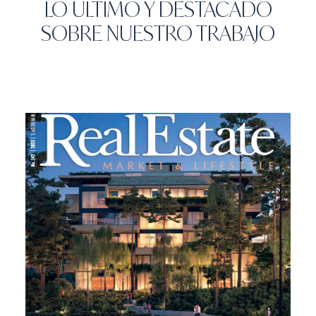
LO ÚLTIMO Y DESTACADO
SOBRE NUESTRO TRABAJO