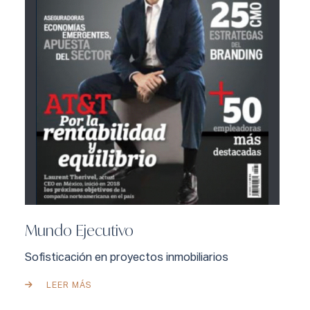
Mundo Ejecutivo
Sofisticación en proyectos inmobiliarios
LEER MÁS