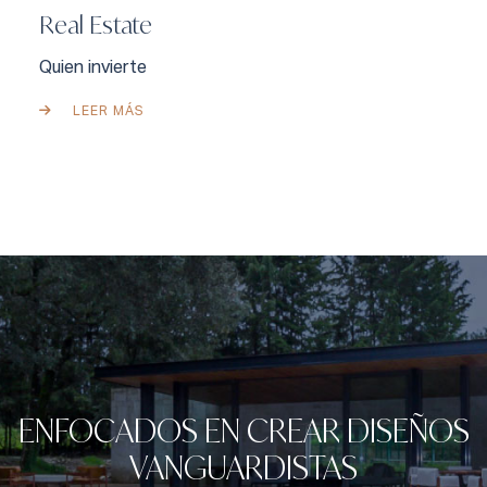
Real Estate
Quien invierte
LEER MÁS
ENFOCADOS EN CREAR DISEÑOS
VANGUARDISTAS