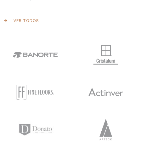
VER TODOS