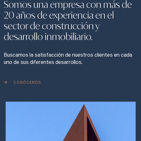
Somos una empresa con más de
20 años de experiencia en el
sector de construcción y
desarrollo inmobiliario.
Buscamos la satisfacción de nuestros clientes en cada
uno de sus diferentes desarrollos.
CONÓCENOS