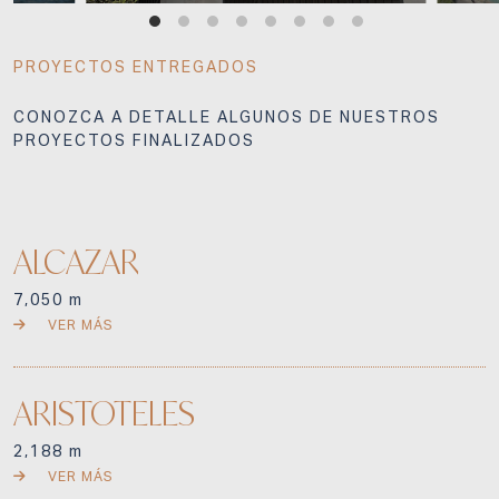
PROYECTOS ENTREGADOS
CONOZCA A DETALLE ALGUNOS DE NUESTROS
PROYECTOS FINALIZADOS
ALCAZAR
7,050 m
VER MÁS
ARISTOTELES
2,188 m
VER MÁS