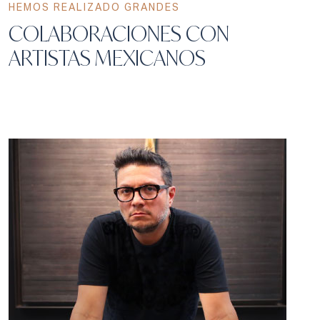
HEMOS REALIZADO GRANDES
COLABORACIONES CON
ARTISTAS MEXICANOS