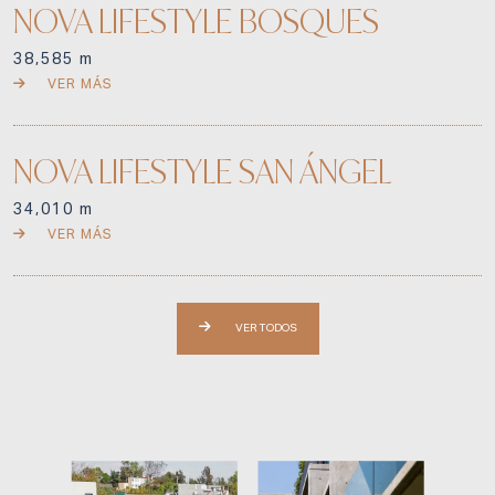
NOVA LIFESTYLE BOSQUES
38,585 m
VER MÁS
NOVA LIFESTYLE SAN ÁNGEL
34,010 m
VER MÁS
VER TODOS