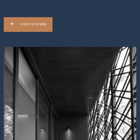
VISITA SITIO WEB