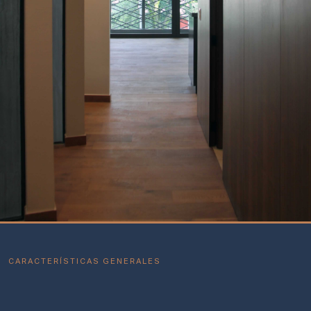
CARACTERÍSTICAS GENERALES