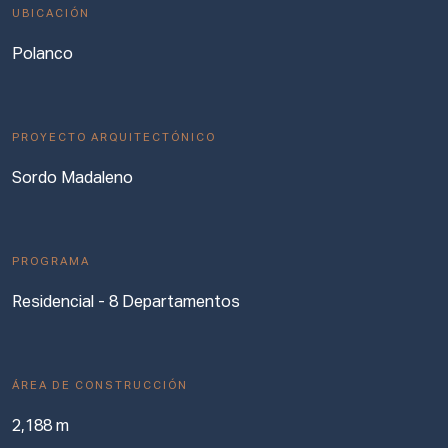
UBICACIÓN
Polanco
PROYECTO ARQUITECTÓNICO
Sordo Madaleno
PROGRAMA
Residencial - 8 Departamentos
ÁREA DE CONSTRUCCIÓN
2,188 m