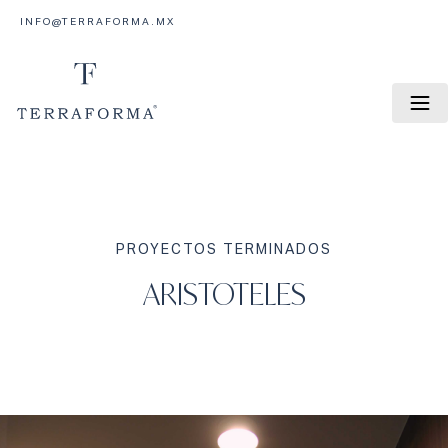
INFO@TERRAFORMA.MX
PROYECTOS TERMINADOS
ARISTOTELES