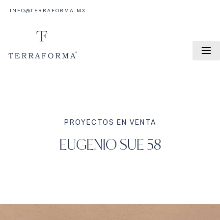
INFO@TERRAFORMA.MX
PROYECTOS EN VENTA
EUGENIO SUE 58