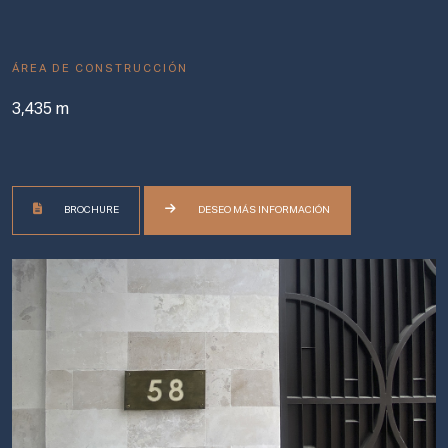
ÁREA DE CONSTRUCCIÓN
3,435 m
BROCHURE
DESEO MÁS INFORMACIÓN