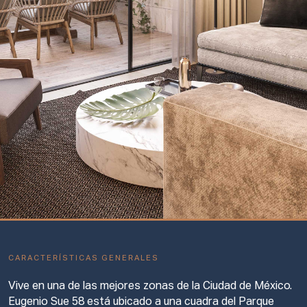
CARACTERÍSTICAS GENERALES
Vive en una de las mejores zonas de la Ciudad de México.
Eugenio Sue 58 está ubicado a una cuadra del Parque