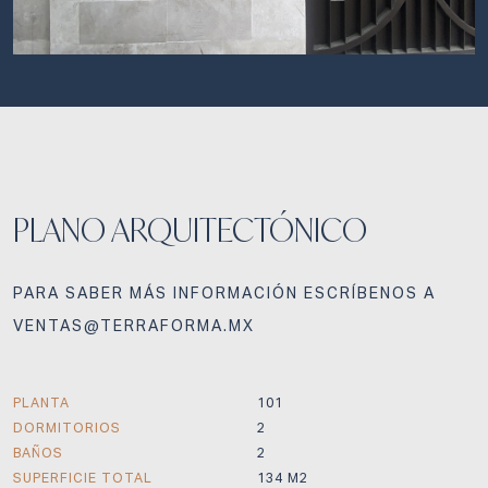
PLANO ARQUITECTÓNICO
PARA SABER MÁS INFORMACIÓN ESCRÍBENOS A
VENTAS@TERRAFORMA.MX
PLANTA
101
DORMITORIOS
2
BAÑOS
2
SUPERFICIE TOTAL
134 M2