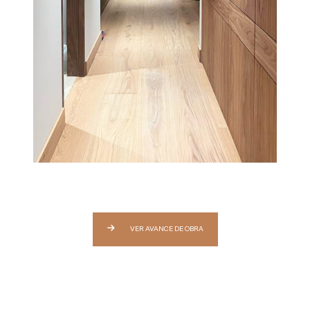
VER AVANCE DE OBRA