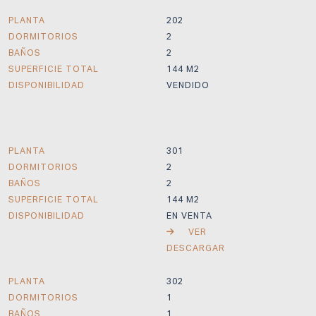
PLANTA
202
DORMITORIOS
2
BAÑOS
2
SUPERFICIE TOTAL
144 M2
DISPONIBILIDAD
VENDIDO
PLANTA
301
DORMITORIOS
2
BAÑOS
2
SUPERFICIE TOTAL
144 M2
DISPONIBILIDAD
EN VENTA
VER
DESCARGAR
PLANTA
302
DORMITORIOS
1
BAÑOS
1