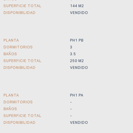
SUPERFICIE TOTAL
144 M2
DISPONIBILIDAD
VENDIDO
PLANTA
PH1 PB
DORMITORIOS
3
BAÑOS
3.5
SUPERFICIE TOTAL
250 M2
DISPONIBILIDAD
VENDIDO
PLANTA
PH1 PA
DORMITORIOS
-
BAÑOS
-
SUPERFICIE TOTAL
-
DISPONIBILIDAD
VENDIDO