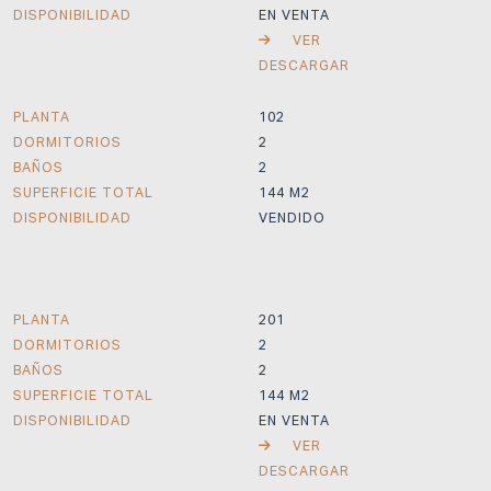
DISPONIBILIDAD
EN VENTA
VER
DESCARGAR
PLANTA
102
DORMITORIOS
2
BAÑOS
2
SUPERFICIE TOTAL
144 M2
DISPONIBILIDAD
VENDIDO
PLANTA
201
DORMITORIOS
2
BAÑOS
2
SUPERFICIE TOTAL
144 M2
DISPONIBILIDAD
EN VENTA
VER
DESCARGAR