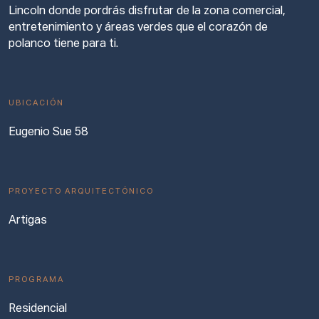
Lincoln donde pordrás disfrutar de la zona comercial,
entretenimiento y áreas verdes que el corazón de
polanco tiene para ti.
UBICACIÓN
Eugenio Sue 58
PROYECTO ARQUITECTÓNICO
Artigas
PROGRAMA
Residencial