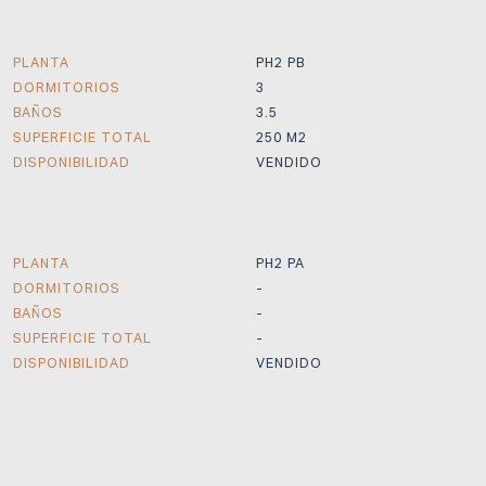
PLANTA
PH2 PB
DORMITORIOS
3
BAÑOS
3.5
SUPERFICIE TOTAL
250 M2
DISPONIBILIDAD
VENDIDO
PLANTA
PH2 PA
DORMITORIOS
-
BAÑOS
-
SUPERFICIE TOTAL
-
DISPONIBILIDAD
VENDIDO