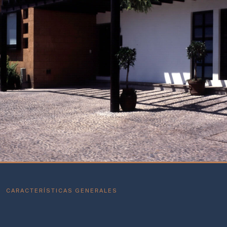
CARACTERÍSTICAS GENERALES