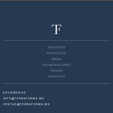
NOSOTROS
PROYECTOS
ÁREAS
COLABORACIONES
PRENSA
CONTACTO
ESCRÍBENOS
INFO@TERRAFORMA.MX
VENTAS@TERRAFORMA.MX