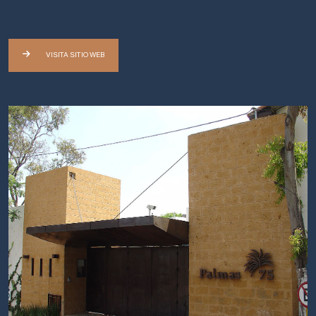
VISITA SITIO WEB