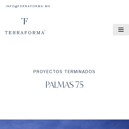
INFO@TERRAFORMA.MX
PROYECTOS TERMINADOS
PALMAS 75