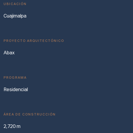
UBICACIÓN
Cuajimalpa
PROYECTO ARQUITECTÓNICO
Abax
PROGRAMA
Residencial
ÁREA DE CONSTRUCCIÓN
2,720 m