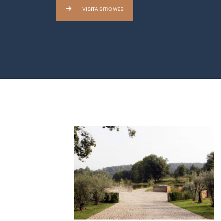
VISITA SITIO WEB