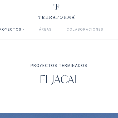
ROYECTOS
ÁREAS
COLABORACIONES
PROYECTOS TERMINADOS
EL JACAL