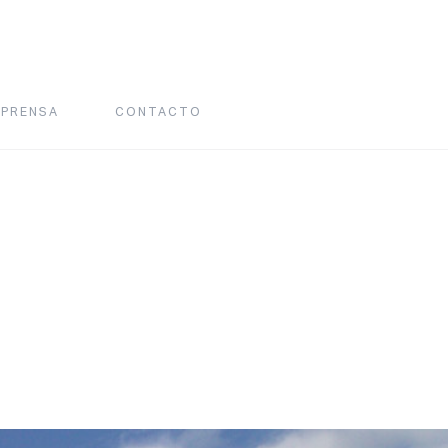
PRENSA
CONTACTO