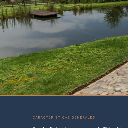
CARACTERÍSTICAS GENERALES