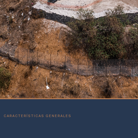
CARACTERÍSTICAS GENERALES