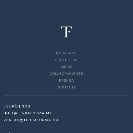
NOSOTROS
PROYECTOS
ÁREAS
COLABORACIONES
PRENSA
CONTACTO
ESCRÍBENOS
INFO@TERRAFORMA.MX
VENTAS@TERRAFORMA.MX