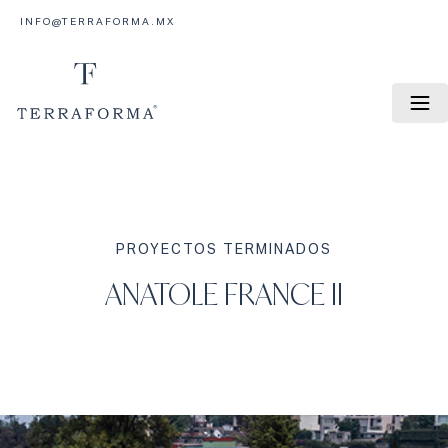
INFO@TERRAFORMA.MX
PROYECTOS TERMINADOS
ANATOLE FRANCE II