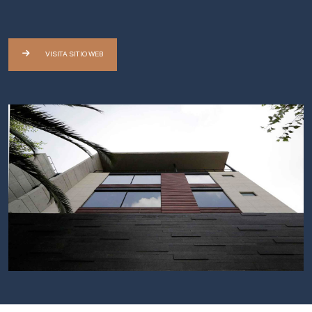
VISITA SITIO WEB