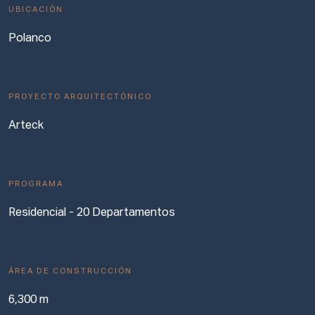
UBICACIÓN
Polanco
PROYECTO ARQUITECTÓNICO
Arteck
PROGRAMA
Residencial - 20 Departamentos
ÁREA DE CONSTRUCCIÓN
6,300 m