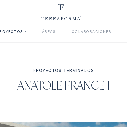
ROYECTOS
ÁREAS
COLABORACIONES
PROYECTOS TERMINADOS
ANATOLE FRANCE I