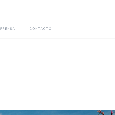
PRENSA
CONTACTO