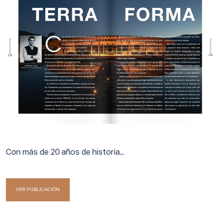
Con más de 20 años de historia...
VER PUBLICACIÓN