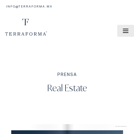
INFO@TERRAFORMA.MX
PRENSA
Real Estate